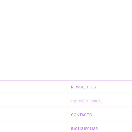
NEWSLETTER
CONTACTO
5491131501135